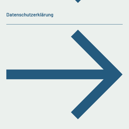
Datenschutzerklärung