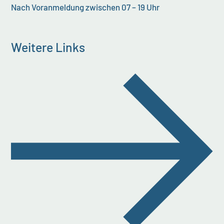
Nach Voranmeldung zwischen 07 – 19 Uhr
Weitere Links