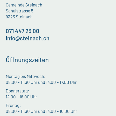
Gemeinde Steinach
Schulstrasse 5
9323 Steinach
071 447 23 00
info@steinach.ch
Öffnungszeiten
Montag bis Mittwoch:
08.00 – 11.30 Uhr und 14.00 – 17.00 Uhr
Donnerstag:
14.00 – 18.00 Uhr
Freitag:
08.00 – 11.30 Uhr und 14.00 – 16.00 Uhr