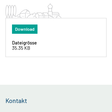
Download
Dateigrösse
35.35 KB
Kontakt