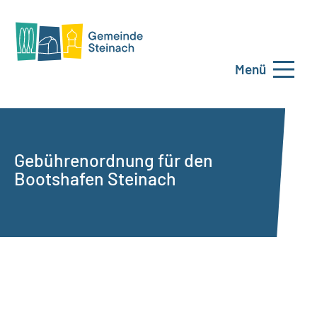
Menü
Gebührenordnung für den
Bootshafen Steinach