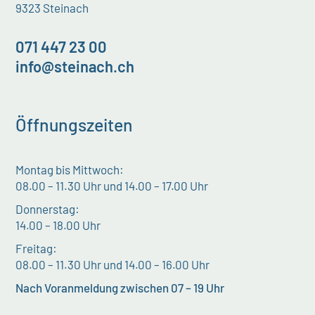
9323 Steinach
071 447 23 00
info@steinach.ch
Öffnungszeiten
Montag bis Mittwoch:
08.00 – 11.30 Uhr und 14.00 – 17.00 Uhr
Donnerstag:
14.00 – 18.00 Uhr
Freitag:
08.00 – 11.30 Uhr und 14.00 – 16.00 Uhr
Nach Voranmeldung zwischen 07 – 19 Uhr