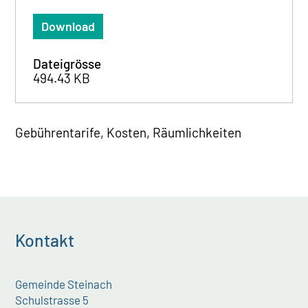
Download
Dateigrösse
494.43 KB
Gebührentarife, Kosten, Räumlichkeiten
Kontakt
Gemeinde Steinach
Schulstrasse 5