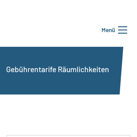
Menü
Gebührentarife Räumlichkeiten