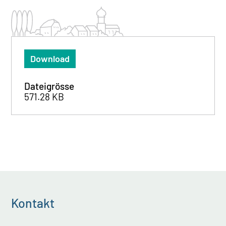
Download
Dateigrösse
571.28 KB
Kontakt