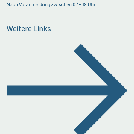
Nach Voranmeldung zwischen 07 – 19 Uhr
Weitere Links