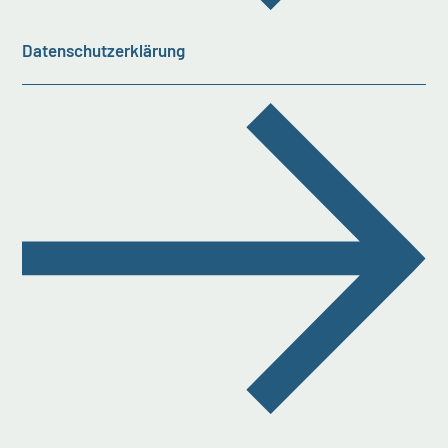
Datenschutzerklärung