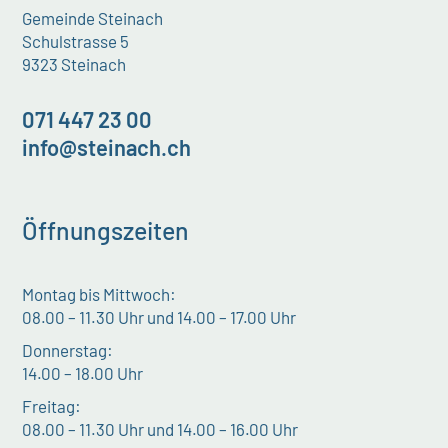
Gemeinde Steinach
Schulstrasse 5
9323 Steinach
071 447 23 00
info@steinach.ch
Öffnungszeiten
Montag bis Mittwoch:
08.00 – 11.30 Uhr und 14.00 – 17.00 Uhr
Donnerstag:
14.00 – 18.00 Uhr
Freitag:
08.00 – 11.30 Uhr und 14.00 – 16.00 Uhr