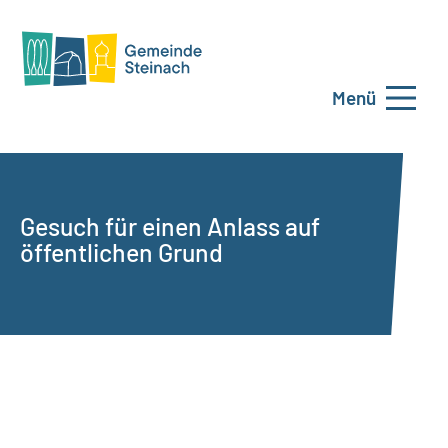
Menü
Gesuch für einen Anlass auf
öffentlichen Grund