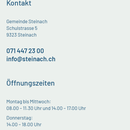
Kontakt
Gemeinde Steinach
Schulstrasse 5
9323 Steinach
071 447 23 00
info@steinach.ch
Öffnungszeiten
Montag bis Mittwoch:
08.00 – 11.30 Uhr und 14.00 – 17.00 Uhr
Donnerstag:
14.00 – 18.00 Uhr