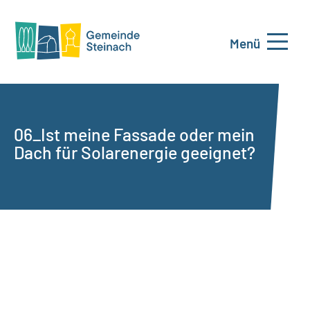
Menü
06_Ist meine Fassade oder mein
Dach für Solarenergie geeignet?