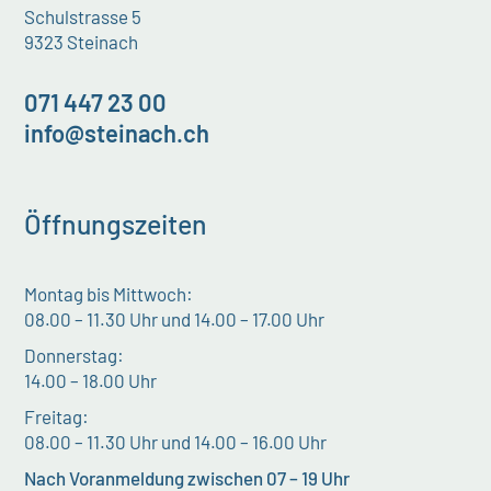
Schulstrasse 5
9323 Steinach
071 447 23 00
info@steinach.ch
Öffnungszeiten
Montag bis Mittwoch:
08.00 – 11.30 Uhr und 14.00 – 17.00 Uhr
Donnerstag:
14.00 – 18.00 Uhr
Freitag:
08.00 – 11.30 Uhr und 14.00 – 16.00 Uhr
Nach Voranmeldung zwischen 07 – 19 Uhr