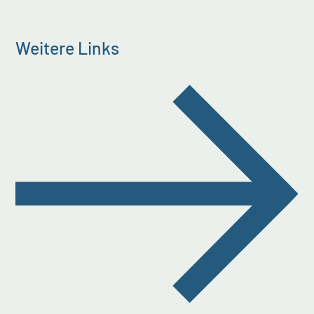
Weitere Links