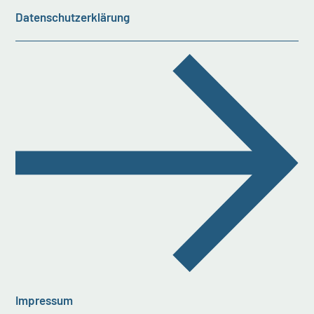
Datenschutzerklärung
Impressum