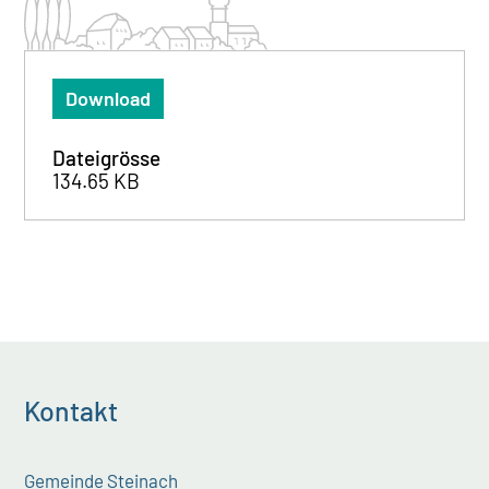
Download
Dateigrösse
134.65 KB
Kontakt
Gemeinde Steinach