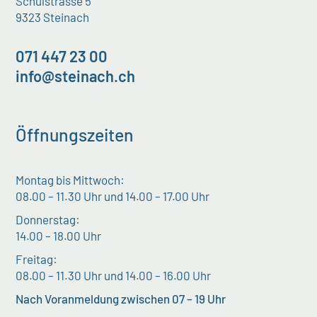
Schulstrasse 5
9323 Steinach
071 447 23 00
info@steinach.ch
Öffnungszeiten
Montag bis Mittwoch:
08.00 – 11.30 Uhr und 14.00 – 17.00 Uhr
Donnerstag:
14.00 – 18.00 Uhr
Freitag:
08.00 – 11.30 Uhr und 14.00 – 16.00 Uhr
Nach Voranmeldung zwischen 07 – 19 Uhr