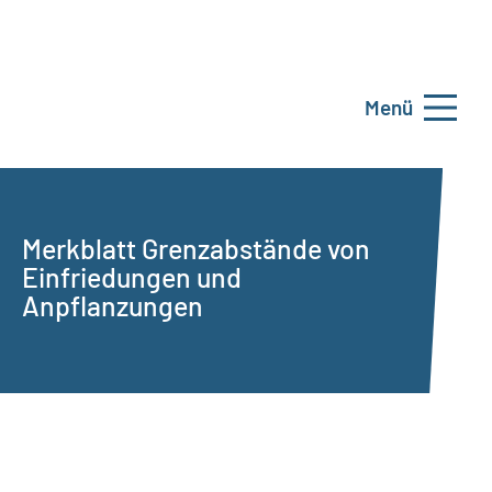
Menü
Merkblatt Grenzabstände von
Einfriedungen und
Anpflanzungen