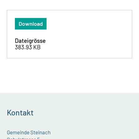
Download
Dateigrösse
383.93 KB
Kontakt
Gemeinde Steinach