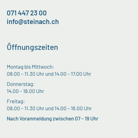
071 447 23 00
info@steinach.ch
Öffnungszeiten
Montag bis Mittwoch:
08.00 – 11.30 Uhr und 14.00 – 17.00 Uhr
Donnerstag:
14.00 – 18.00 Uhr
Freitag:
08.00 – 11.30 Uhr und 14.00 – 16.00 Uhr
Nach Voranmeldung zwischen 07 – 19 Uhr