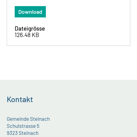
Download
Dateigrösse
126.48 KB
Kontakt
Gemeinde Steinach
Schulstrasse 5
9323 Steinach