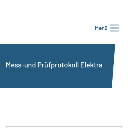
Menü
Mess-und Prüfprotokoll Elektra