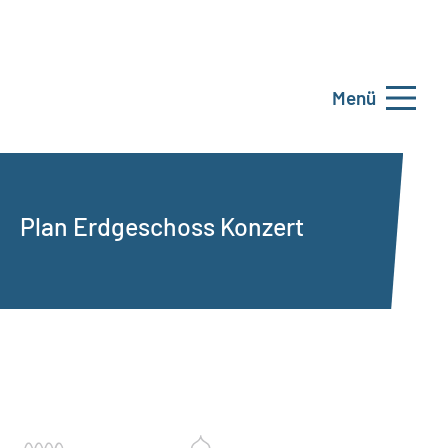
Menü
Plan Erdgeschoss Konzert