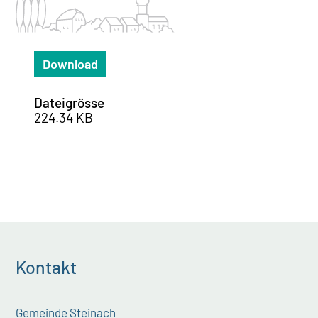
Download
Dateigrösse
224.34 KB
Kontakt
Gemeinde Steinach