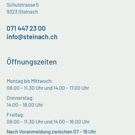
Schulstrasse 5
9323 Steinach
071 447 23 00
info@steinach.ch
Öffnungszeiten
Montag bis Mittwoch:
08.00 – 11.30 Uhr und 14.00 – 17.00 Uhr
Donnerstag:
14.00 – 18.00 Uhr
Freitag:
08.00 – 11.30 Uhr und 14.00 – 16.00 Uhr
Nach Voranmeldung zwischen 07 – 19 Uhr