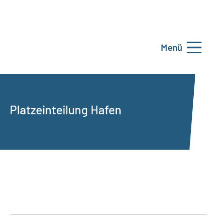
Menü
Platzeinteilung Hafen