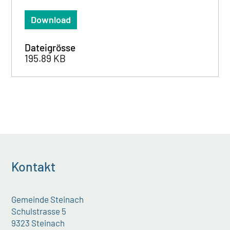
Download
Dateigrösse
195.89 KB
Kontakt
Gemeinde Steinach
Schulstrasse 5
9323 Steinach