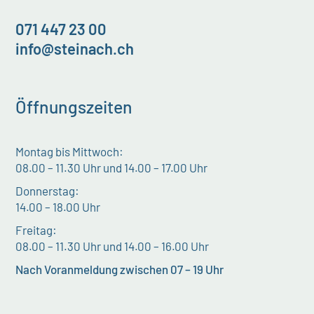
071 447 23 00
info@steinach.ch
Öffnungszeiten
Montag bis Mittwoch:
08.00 – 11.30 Uhr und 14.00 – 17.00 Uhr
Donnerstag:
14.00 – 18.00 Uhr
Freitag:
08.00 – 11.30 Uhr und 14.00 – 16.00 Uhr
Nach Voranmeldung zwischen 07 – 19 Uhr