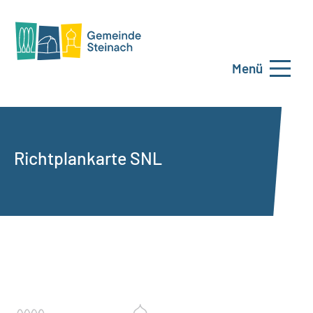
Menü
Richtplankarte SNL