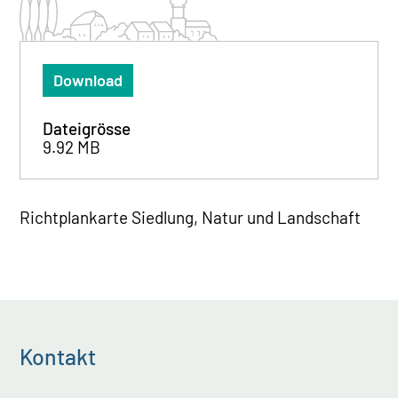
Download
Dateigrösse
9.92 MB
Richtplankarte Siedlung, Natur und Landschaft
Kontakt