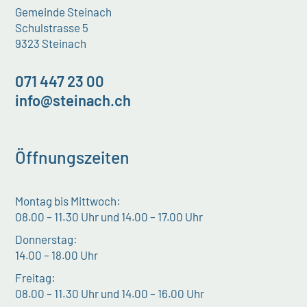
Gemeinde Steinach
Schulstrasse 5
9323 Steinach
071 447 23 00
info@steinach.ch
Öffnungszeiten
Montag bis Mittwoch:
08.00 – 11.30 Uhr und 14.00 – 17.00 Uhr
Donnerstag:
14.00 – 18.00 Uhr
Freitag:
08.00 – 11.30 Uhr und 14.00 – 16.00 Uhr