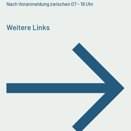
Nach Voranmeldung zwischen 07 – 19 Uhr
Weitere Links