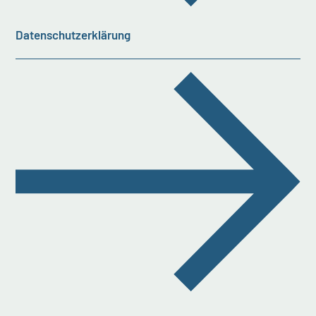
Datenschutzerklärung