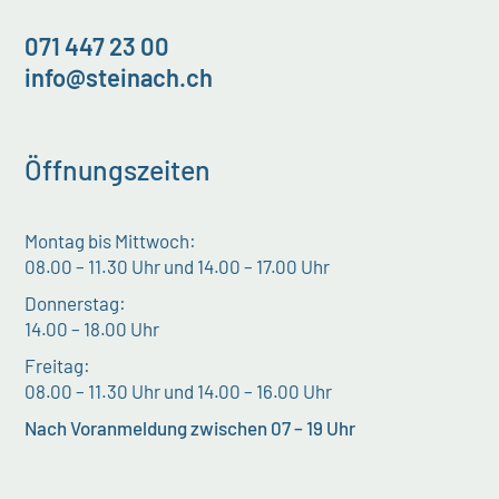
071 447 23 00
info@steinach.ch
Öffnungszeiten
Montag bis Mittwoch:
08.00 – 11.30 Uhr und 14.00 – 17.00 Uhr
Donnerstag:
14.00 – 18.00 Uhr
Freitag:
08.00 – 11.30 Uhr und 14.00 – 16.00 Uhr
Nach Voranmeldung zwischen 07 – 19 Uhr