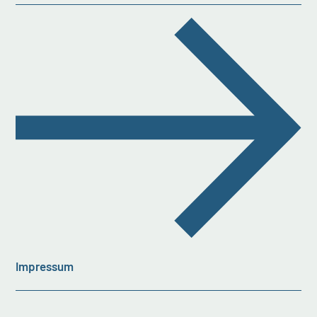
Impressum