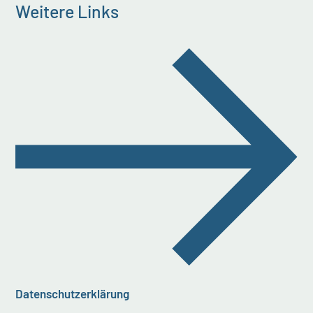
Weitere Links
Datenschutzerklärung