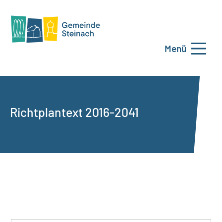
Menü
Richtplantext 2016-2041