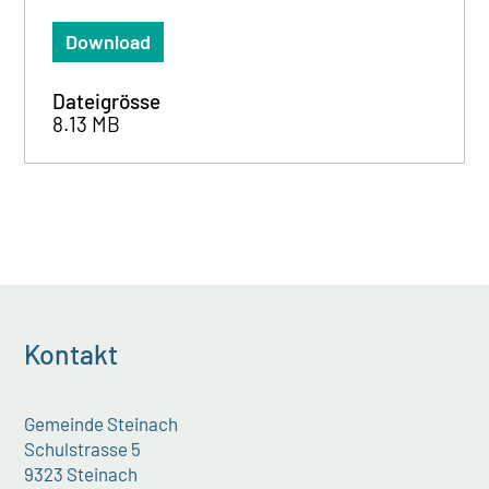
Download
Dateigrösse
8.13 MB
Kontakt
Gemeinde Steinach
Schulstrasse 5
9323 Steinach