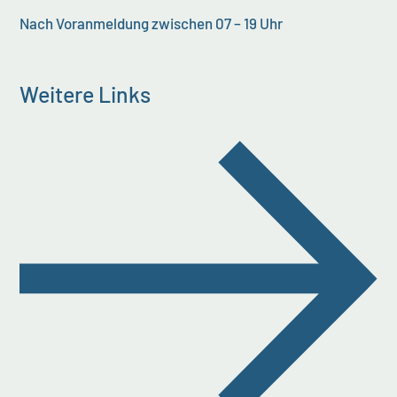
Nach Voranmeldung zwischen 07 – 19 Uhr
Weitere Links