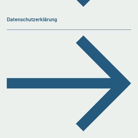
Datenschutzerklärung