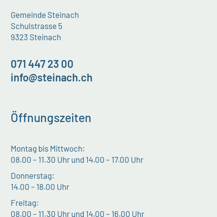
Gemeinde Steinach
Schulstrasse 5
9323 Steinach
071 447 23 00
info@steinach.ch
Öffnungszeiten
Montag bis Mittwoch:
08.00 – 11.30 Uhr und 14.00 – 17.00 Uhr
Donnerstag:
14.00 – 18.00 Uhr
Freitag:
08.00 – 11.30 Uhr und 14.00 – 16.00 Uhr