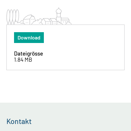
Download
Dateigrösse
1.84 MB
Kontakt