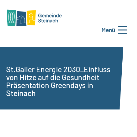
Menü
St.Galler Energie 2030_Einfluss
von Hitze auf die Gesundheit
Präsentation Greendays in
Steinach