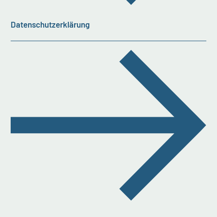
Datenschutzerklärung