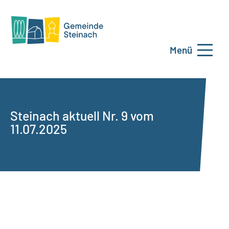
Menü
Steinach aktuell Nr. 9 vom
11.07.2025