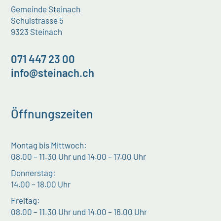
Gemeinde Steinach
Schulstrasse 5
9323 Steinach
071 447 23 00
info@steinach.ch
Öffnungszeiten
Montag bis Mittwoch:
08.00 – 11.30 Uhr und 14.00 – 17.00 Uhr
Donnerstag:
14.00 – 18.00 Uhr
Freitag:
08.00 – 11.30 Uhr und 14.00 – 16.00 Uhr