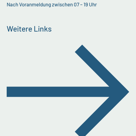
Nach Voranmeldung zwischen 07 – 19 Uhr
Weitere Links