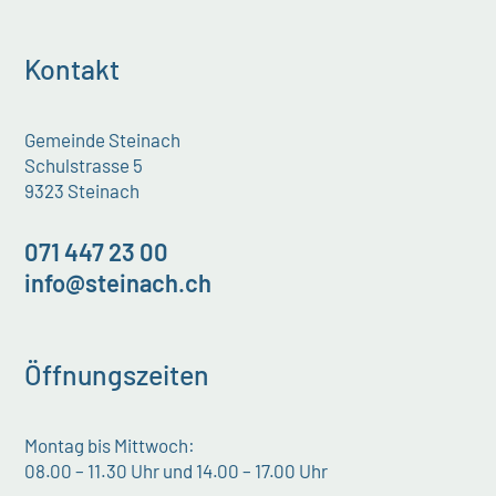
Kontakt
Gemeinde Steinach
Schulstrasse 5
9323 Steinach
071 447 23 00
info@steinach.ch
Öffnungszeiten
Montag bis Mittwoch:
08.00 – 11.30 Uhr und 14.00 – 17.00 Uhr