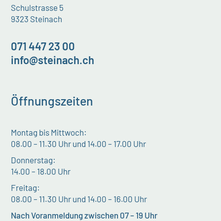
Schulstrasse 5
9323 Steinach
071 447 23 00
info@steinach.ch
Öffnungszeiten
Montag bis Mittwoch:
08.00 – 11.30 Uhr und 14.00 – 17.00 Uhr
Donnerstag:
14.00 – 18.00 Uhr
Freitag:
08.00 – 11.30 Uhr und 14.00 – 16.00 Uhr
Nach Voranmeldung zwischen 07 – 19 Uhr