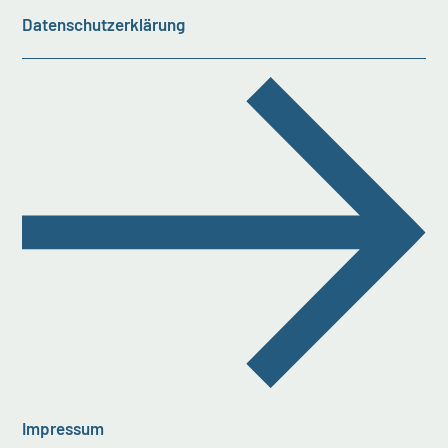
Datenschutzerklärung
Impressum