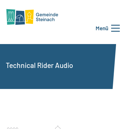
Menü
Technical Rider Audio