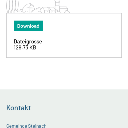
Download
Dateigrösse
129.73 KB
Kontakt
Gemeinde Steinach