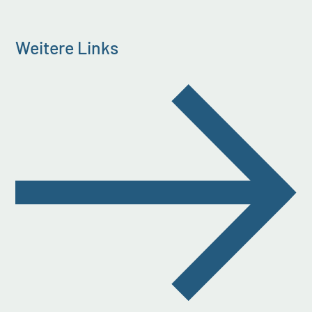
Weitere Links