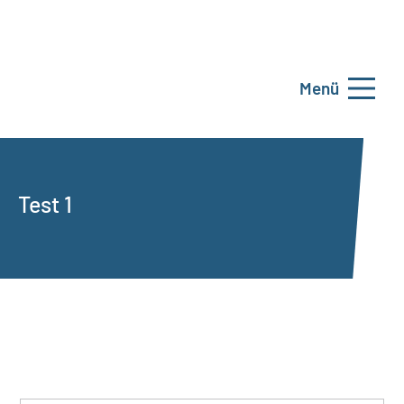
Menü
Test 1