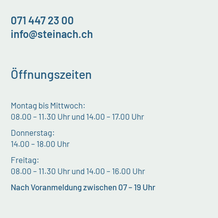
071 447 23 00
info@steinach.ch
Öffnungszeiten
Montag bis Mittwoch:
08.00 – 11.30 Uhr und 14.00 – 17.00 Uhr
Donnerstag:
14.00 – 18.00 Uhr
Freitag:
08.00 – 11.30 Uhr und 14.00 – 16.00 Uhr
Nach Voranmeldung zwischen 07 – 19 Uhr