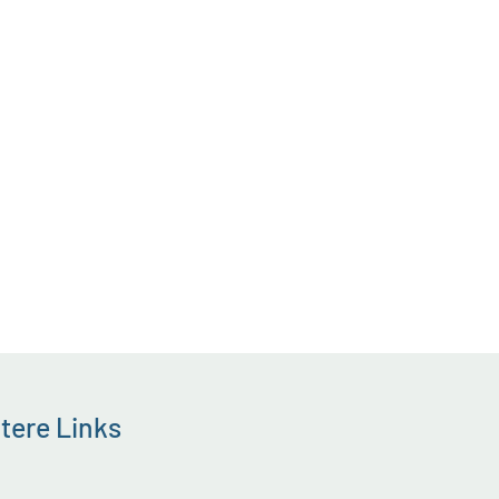
tere Links