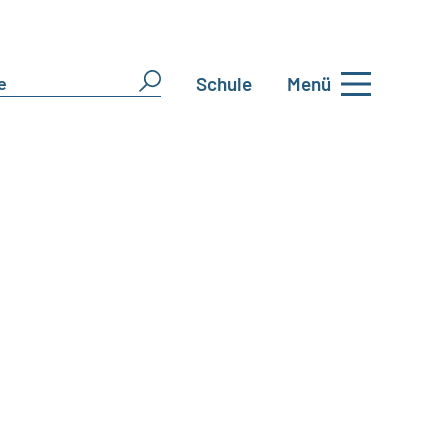
Schule
Menü