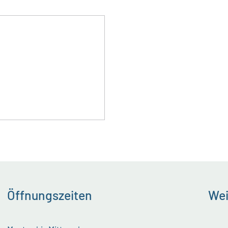
Öffnungszeiten
Wei