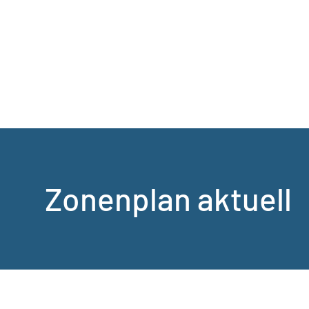
Zonenplan aktuell