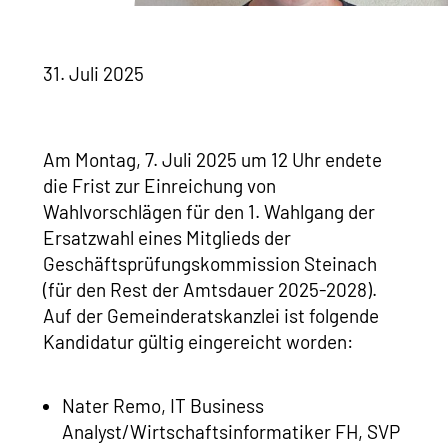
31. Juli 2025
Am Montag, 7. Juli 2025 um 12 Uhr endete
die Frist zur Einreichung von
Wahlvorschlägen für den 1. Wahlgang der
Ersatzwahl eines Mitglieds der
Geschäftsprüfungskommission Steinach
(für den Rest der Amtsdauer 2025-2028).
Auf der Gemeinderatskanzlei ist folgende
Kandidatur gültig eingereicht worden:
Nater Remo, IT Business
Analyst/Wirtschaftsinformatiker FH, SVP