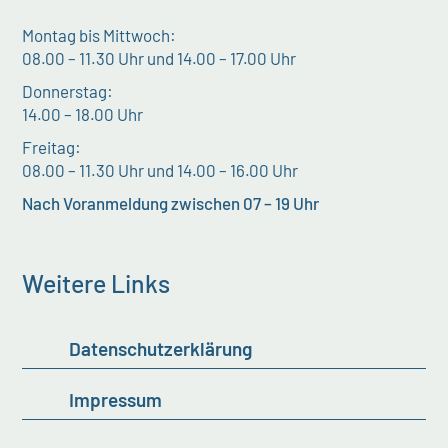
Montag bis Mittwoch:
08.00 – 11.30 Uhr und 14.00 – 17.00 Uhr
Donnerstag:
14.00 – 18.00 Uhr
Freitag:
08.00 – 11.30 Uhr und 14.00 – 16.00 Uhr
Nach Voranmeldung zwischen 07 – 19 Uhr
Weitere Links
Datenschutzerklärung
Impressum