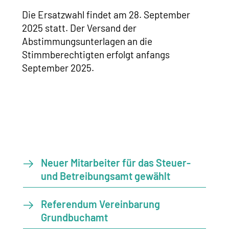
Die Ersatzwahl findet am 28. September
2025 statt. Der Versand der
Abstimmungsunterlagen an die
Stimmberechtigten erfolgt anfangs
September 2025.
Neuer Mitarbeiter für das Steuer-
und Betreibungsamt gewählt
Referendum Vereinbarung
Grundbuchamt