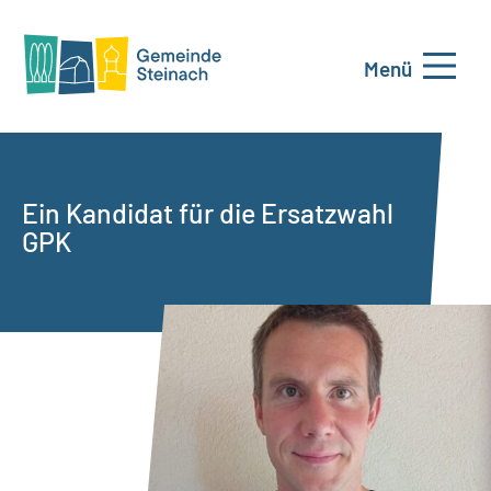
Menü
Ein Kandidat für die Ersatzwahl
GPK