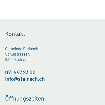
Kontakt
Gemeinde Steinach
Schulstrasse 5
9323 Steinach
071 447 23 00
info@steinach.ch
Öffnungszeiten