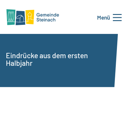
Menü
Eindrücke aus dem ersten
Halbjahr