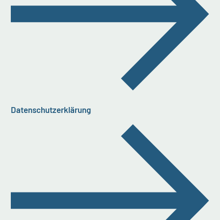
Datenschutzerklärung