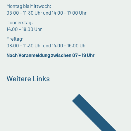
Montag bis Mittwoch:
08.00 – 11.30 Uhr und 14.00 – 17.00 Uhr
Donnerstag:
14.00 – 18.00 Uhr
Freitag:
08.00 – 11.30 Uhr und 14.00 – 16.00 Uhr
Nach Voranmeldung zwischen 07 – 19 Uhr
Weitere Links