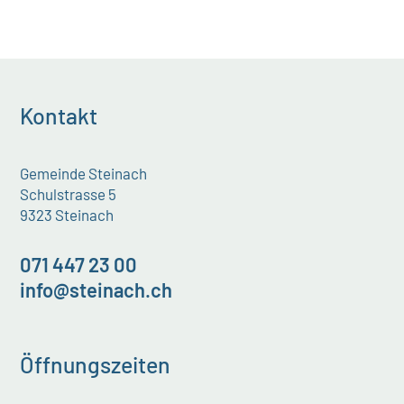
Kontakt
Gemeinde Steinach
Schulstrasse 5
9323 Steinach
071 447 23 00
info@steinach.ch
Öffnungszeiten