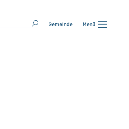
Gemeinde
Menü