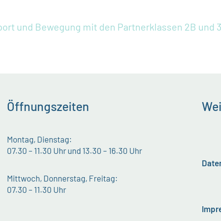
port und Bewegung mit den Partnerklassen 2B und 
Öffnungszeiten
Wei
Montag, Dienstag:
07.30 – 11.30 Uhr und 13.30 – 16.30 Uhr
Date
Mittwoch, Donnerstag, Freitag:
07.30 – 11.30 Uhr
Impr