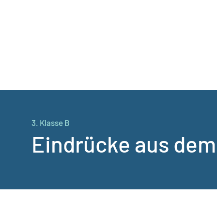
3. Klasse B
Eindrücke aus dem 