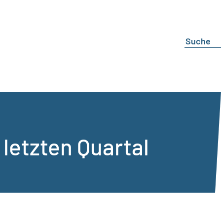
letzten Quartal