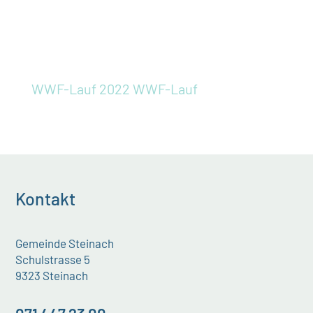
WWF-Lauf 2022
WWF-Lauf
Kontakt
Gemeinde Steinach
Schulstrasse 5
9323 Steinach