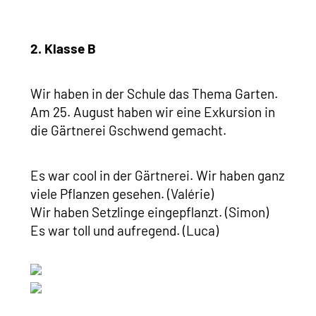
2. Klasse B
Wir haben in der Schule das Thema Garten.
Am 25. August haben wir eine Exkursion in
die Gärtnerei Gschwend gemacht.
Es war cool in der Gärtnerei. Wir haben ganz
viele Pflanzen gesehen. (Valérie)
Wir haben Setzlinge eingepflanzt. (Simon)
Es war toll und aufregend. (Luca)