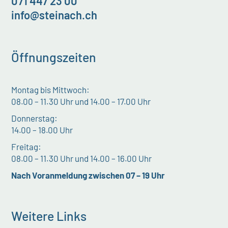
071 447 23 00
info@steinach.ch
Öffnungszeiten
Montag bis Mittwoch:
08.00 – 11.30 Uhr und 14.00 – 17.00 Uhr
Donnerstag:
14.00 – 18.00 Uhr
Freitag:
08.00 – 11.30 Uhr und 14.00 – 16.00 Uhr
Nach Voranmeldung zwischen 07 – 19 Uhr
Weitere Links