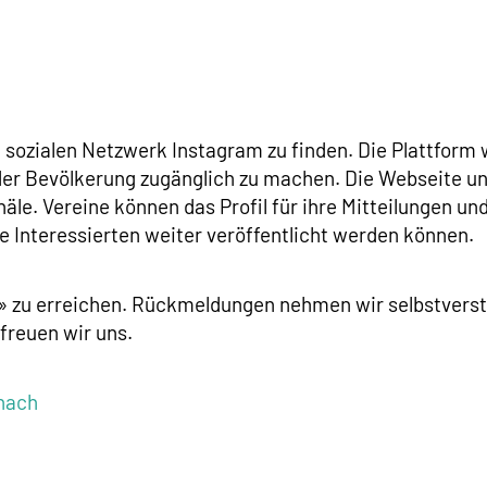
sozialen Netzwerk Instagram zu finden. Die Plattform 
 der Bevölkerung zugänglich zu machen. Die Webseite un
äle. Vereine können das Profil für ihre Mitteilungen u
lle Interessierten weiter veröffentlicht werden können.
s» zu erreichen. Rückmeldungen nehmen wir selbstvers
freuen wir uns.
nach