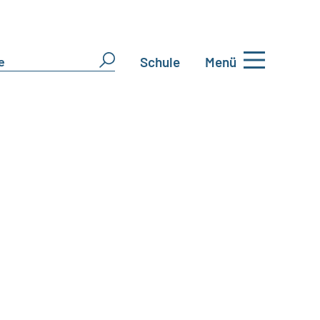
Schule
Menü