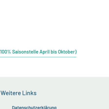
00% Saisonstelle April bis Oktober)
Weitere Links
Datenschutzerklärung