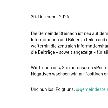
20. Dezember 2024
Die Gemeinde Steinach ist neu auf dem 
Informationen und Bilder zu teilen und
weiterhin die zentralen Informationskan
die Beiträge – soweit angezeigt – für a
Wir freuen uns, Sie mit unseren «Post
Negativen wachsen wir, an Positiven er
Und nun los! Folgt uns:
@gemeindestei