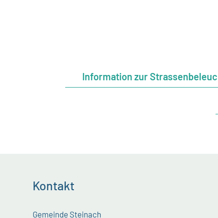
Information zur Strassenbeleu
Kontakt
Gemeinde Steinach