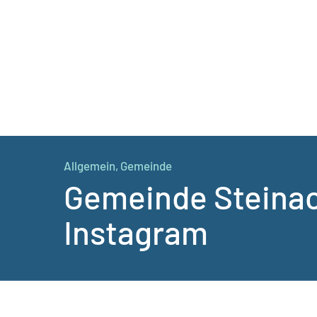
Allgemein
,
Gemeinde
Gemeinde Steinac
Instagram