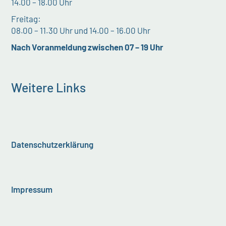
14.00 – 18.00 Uhr
Freitag:
08.00 – 11.30 Uhr und 14.00 – 16.00 Uhr
Nach Voranmeldung zwischen 07 – 19 Uhr
Weitere Links
Datenschutzerklärung
Impressum