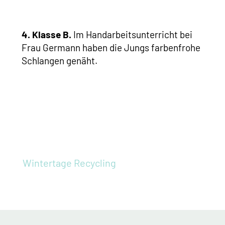
4. Klasse B.
Im Handarbeitsunterricht bei
Frau Germann haben die Jungs farbenfrohe
Schlangen genäht.
Wintertage
Recycling