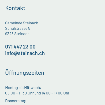
Kontakt
Gemeinde Steinach
Schulstrasse 5
9323 Steinach
071 447 23 00
info@steinach.ch
Öffnungszeiten
Montag bis Mittwoch:
08.00 – 11.30 Uhr und 14.00 – 17.00 Uhr
Donnerstag: