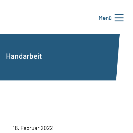
Menü
Handarbeit
18. Februar 2022