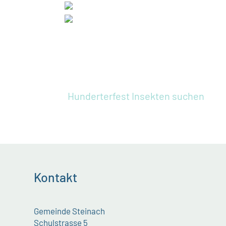
Hunderterfest
Insekten suchen
Kontakt
Gemeinde Steinach
Schulstrasse 5