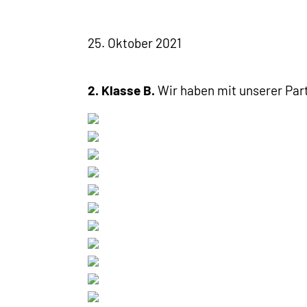
25. Oktober 2021
2. Klasse B.
Wir haben mit unserer Par