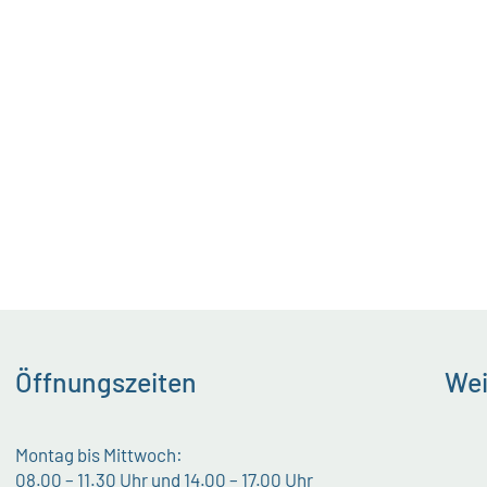
Öffnungszeiten
Wei
Montag bis Mittwoch:
08.00 – 11.30 Uhr und 14.00 – 17.00 Uhr