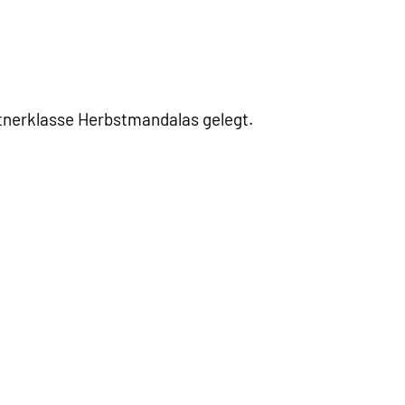
tnerklasse Herbstmandalas gelegt.