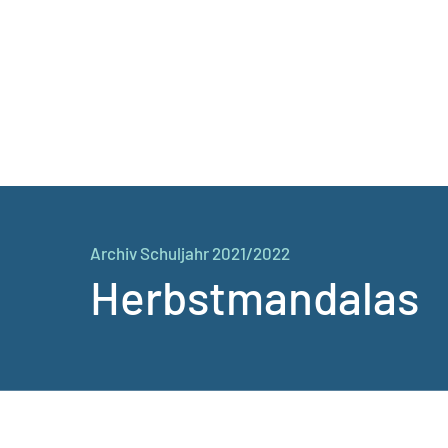
Archiv Schuljahr 2021/2022
Herbstmandalas