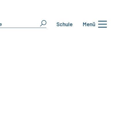
Schule
Menü