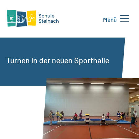
Menü
Turnen in der neuen Sporthalle