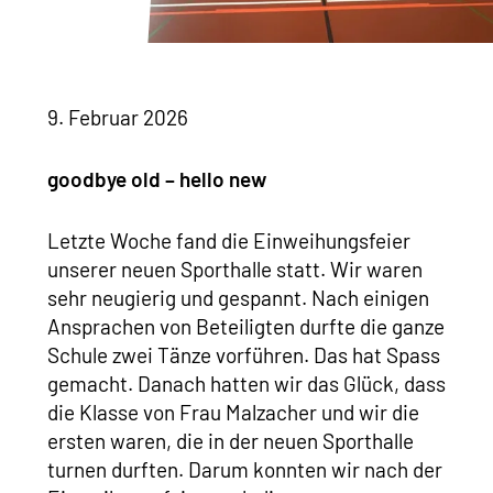
9. Februar 2026
goodbye old – hello new
Letzte Woche fand die Einweihungsfeier
unserer neuen Sporthalle statt. Wir waren
sehr neugierig und gespannt. Nach einigen
Ansprachen von Beteiligten durfte die ganze
Schule zwei Tänze vorführen. Das hat Spass
gemacht. Danach hatten wir das Glück, dass
die Klasse von Frau Malzacher und wir die
ersten waren, die in der neuen Sporthalle
turnen durften. Darum konnten wir nach der