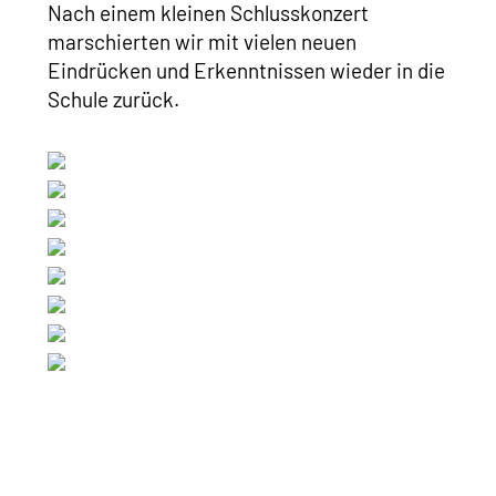
Nach einem kleinen Schlusskonzert
marschierten wir mit vielen neuen
Eindrücken und Erkenntnissen wieder in die
Schule zurück.