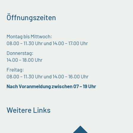
Öffnungszeiten
Montag bis Mittwoch:
08.00 – 11.30 Uhr und 14.00 – 17.00 Uhr
Donnerstag:
14.00 – 18.00 Uhr
Freitag:
08.00 – 11.30 Uhr und 14.00 – 16.00 Uhr
Nach Voranmeldung zwischen 07 – 19 Uhr
Weitere Links