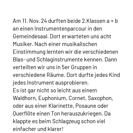
Am 11. Nov. 24 durften beide 2.Klassen a + b
an einen Instrumentenparcour in den
Gemeindesaal. Dort erwarteten uns acht
Musiker. Nach einer musikalischen
Einstimmung lernten wir die verschiedenen
Blas- und Schlaginstrumente kennen. Dann
verteilten wir uns in 5er Gruppen in
verschiedene Räume. Dort durfte jedes Kind
jedes Instrument ausprobieren.
Es ist gar nicht so leicht aus einem
Waldhorn, Euphonium, Cornet, Saxophon,
oder aus einer Klarinette, Posaune oder
Querflöte einen Ton herauszukriegen. Da
klappte es beim Schlagzeug schon viel
einfacher und klarer!