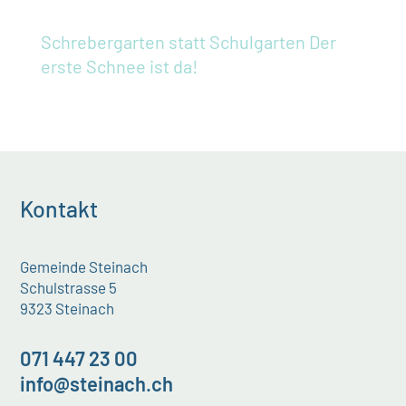
Schrebergarten statt Schulgarten
Der
erste Schnee ist da!
Kontakt
Gemeinde Steinach
Schulstrasse 5
9323 Steinach
071 447 23 00
info@steinach.ch