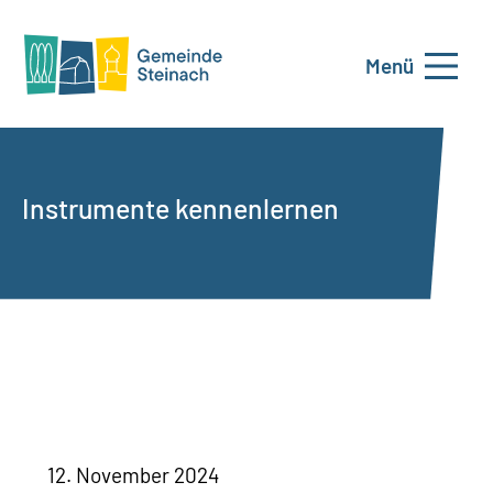
Menü
Instrumente kennenlernen
12. November 2024