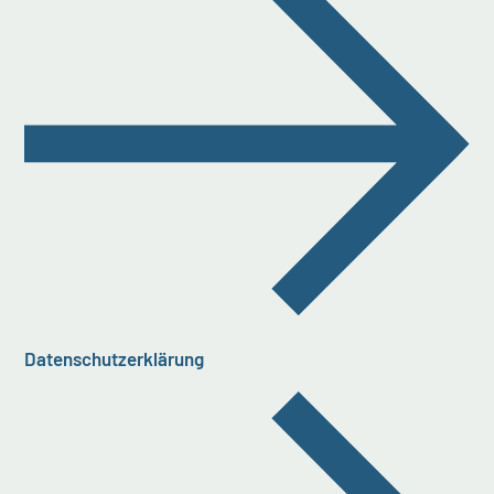
Datenschutzerklärung