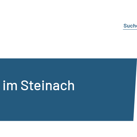
 im Steinach