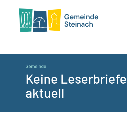
Gemeinde
Keine Leserbriefe
aktuell