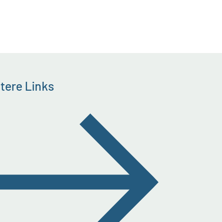
tere Links