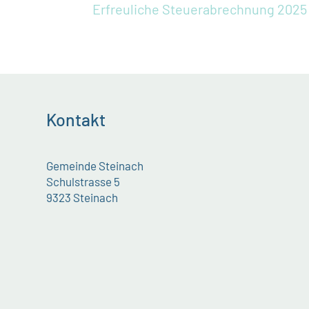
Erfreuliche Steuerabrechnung 2025
Kontakt
Gemeinde Steinach
Schulstrasse 5
9323 Steinach