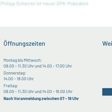
Philipp Scherrer ist neuer GPK-Präsident
Öffnungszeiten
Wei
Montag bis Mittwoch:
08.00 – 11.30 Uhr und 14.00 – 17.00 Uhr
Donnerstag:
14.00 – 18.00 Uhr
Freitag:
08.00 – 11.30 Uhr und 14.00 – 16.00 Uhr
Nach Voranmeldung zwischen 07 – 19 Uhr