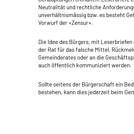
Neutralität und rechtliche Anforderun
unverhältnismässig bzw. es besteht Ge
Vorwurf der «Zensur».
Die Idee des Bürgers, mit Leserbriefen
der Rat für das falsche Mittel. Rückmel
Gemeinderates oder an die Geschäfts
auch öffentlich kommuniziert werden.
Sollte seitens der Bürgerschaft ein B
bestehen, kann dies jederzeit beim Ge