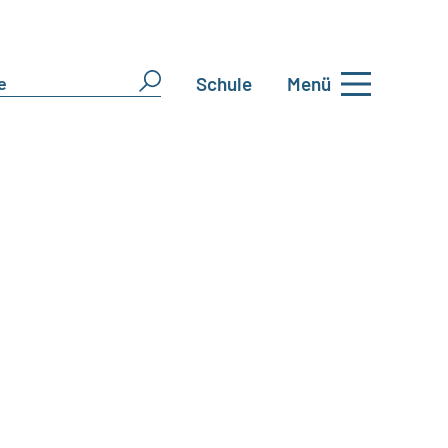
Schule
Menü