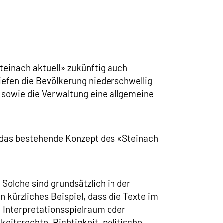
einach aktuell» zukünftig auch
iefen die Bevölkerung niederschwellig
 sowie die Verwaltung eine allgemeine
 das bestehende Konzept des «Steinach
 Solche sind grundsätzlich in der
n kürzliches Beispiel, dass die Texte im
 Interpretationsspielraum oder
eitsrechte, Richtigkeit, politische