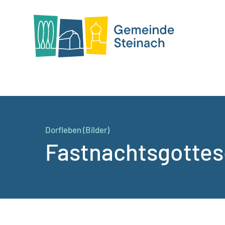
Dorfleben (Bilder)
Fastnachtsgottes