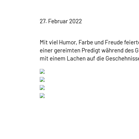
27. Februar 2022
Mit viel Humor, Farbe und Freude feiert
einer gereimten Predigt während des G
mit einem Lachen auf die Geschehniss