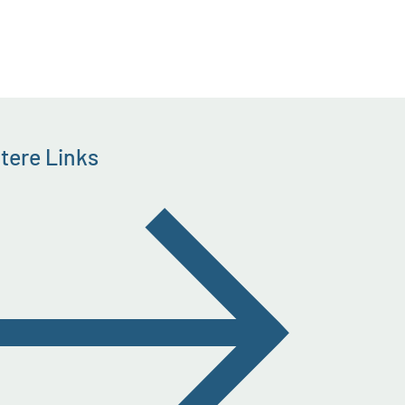
tere Links