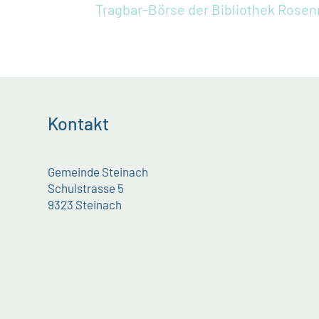
Tragbar-Börse der Bibliothek
Rosen
Kontakt
Gemeinde Steinach
Schulstrasse 5
9323 Steinach