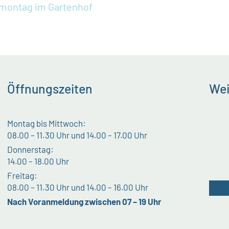
montag im Gartenhof
Öffnungszeiten
Wei
Montag bis Mittwoch:
08.00 – 11.30 Uhr und 14.00 – 17.00 Uhr
Donnerstag:
14.00 – 18.00 Uhr
Freitag:
08.00 – 11.30 Uhr und 14.00 – 16.00 Uhr
Nach Voranmeldung zwischen 07 – 19 Uhr