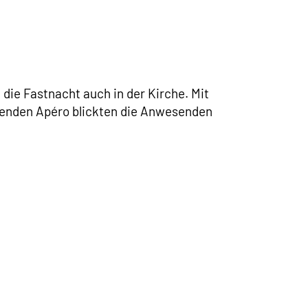
 die Fastnacht auch in der Kirche. Mit
senden Apéro blickten die Anwesenden