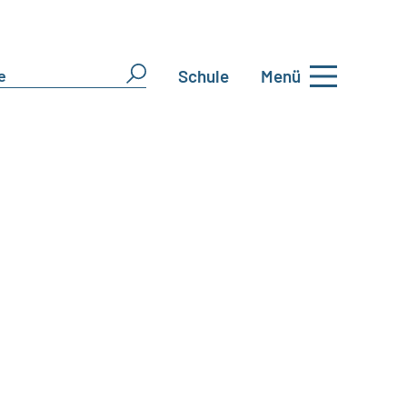
Schule
Menü