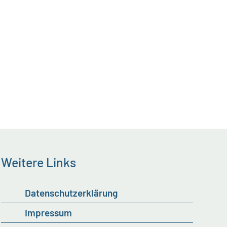
Weitere Links
Datenschutzerklärung
Impressum