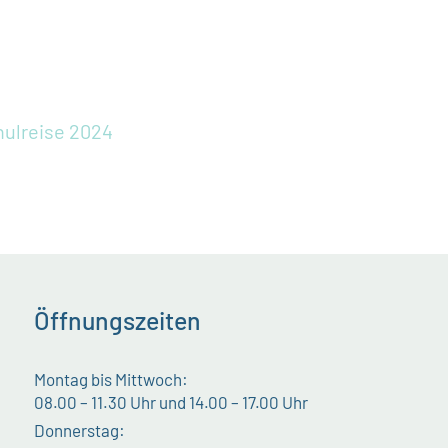
hulreise 2024
Öffnungszeiten
Montag bis Mittwoch:
08.00 – 11.30 Uhr und 14.00 – 17.00 Uhr
Donnerstag: