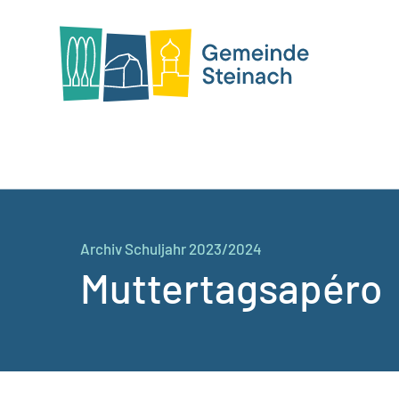
Archiv Schuljahr 2023/2024
Muttertagsapéro