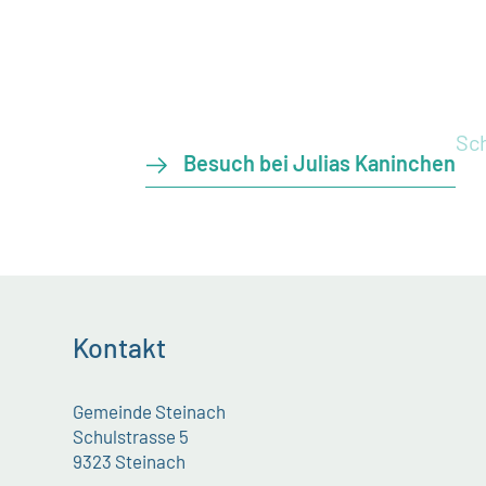
Sc
Besuch bei Julias Kaninchen
Kontakt
Gemeinde Steinach
Schulstrasse 5
9323 Steinach