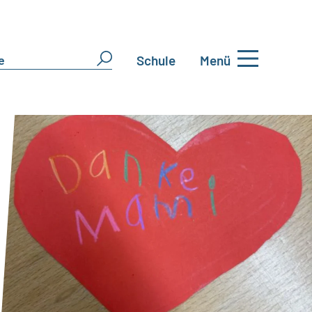
Schule
Menü