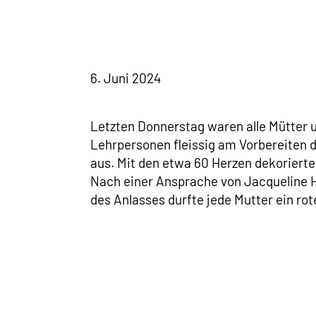
6. Juni 2024
​Letzten Donnerstag waren alle Mütter 
Lehrpersonen fleissig am Vorbereiten d
aus. Mit den etwa 60 Herzen dekorierte
Nach einer Ansprache von Jacqueline 
des Anlasses durfte jede Mutter ein ro