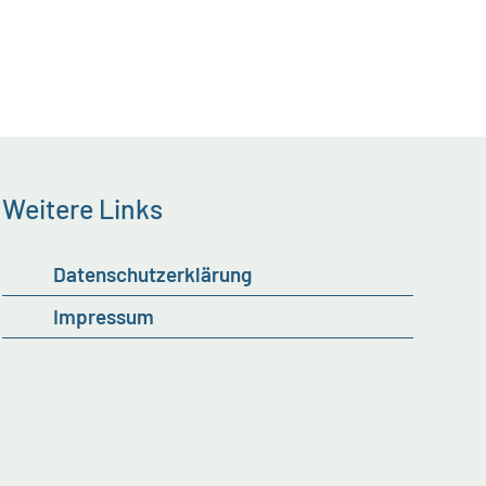
Weitere Links
Datenschutzerklärung
Impressum