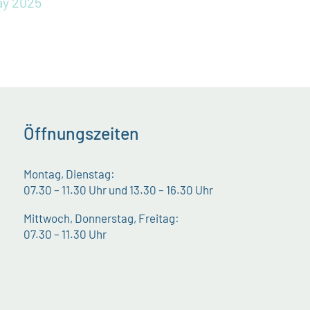
ay 2025
Öffnungszeiten
Montag, Dienstag:
07.30 – 11.30 Uhr und 13.30 – 16.30 Uhr
Mittwoch, Donnerstag, Freitag:
07.30 – 11.30 Uhr