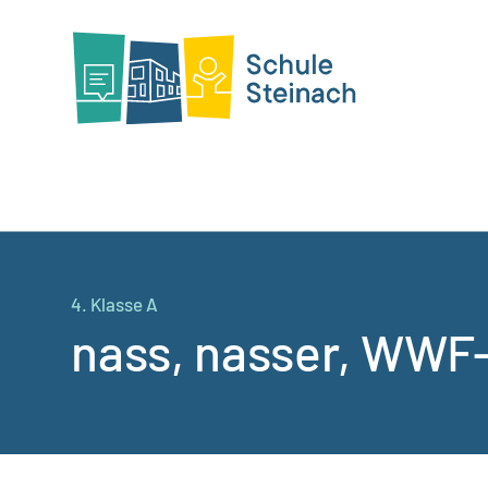
4. Klasse A
nass, nasser, WWF