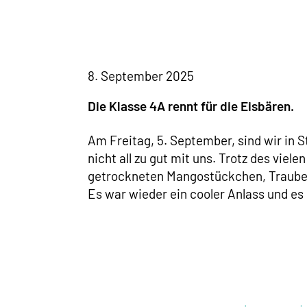
8. September 2025
Die Klasse 4A rennt für die Eisbären.
Am Freitag, 5. September, sind wir in S
nicht all zu gut mit uns. Trotz des vi
getrockneten Mangostückchen, Trauben
Es war wieder ein cooler Anlass und e