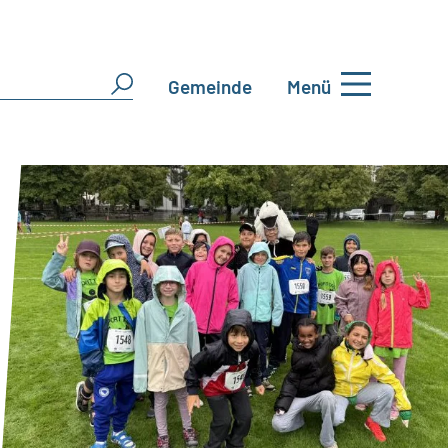
Gemeinde
Menü