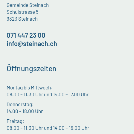
Gemeinde Steinach
Schulstrasse 5
9323 Steinach
071 447 23 00
info@steinach.ch
Öffnungszeiten
Montag bis Mittwoch:
08.00 – 11.30 Uhr und 14.00 – 17.00 Uhr
Donnerstag:
14.00 – 18.00 Uhr
Freitag:
08.00 – 11.30 Uhr und 14.00 – 16.00 Uhr