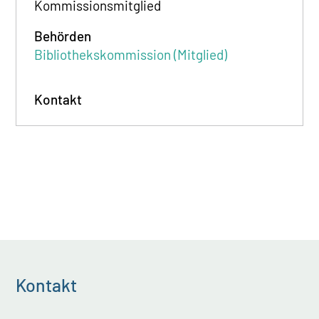
Kommissionsmitglied
Behörden
Bibliothekskommission (Mitglied)
Kontakt
Kontakt