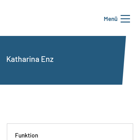
Menü
Katharina Enz
Funktion