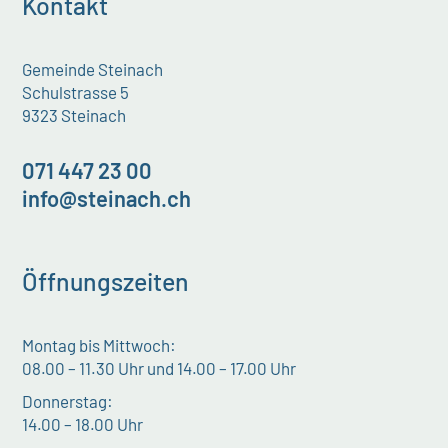
Kontakt
Gemeinde Steinach
Schulstrasse 5
9323 Steinach
071 447 23 00
info@steinach.ch
Öffnungszeiten
Montag bis Mittwoch:
08.00 – 11.30 Uhr und 14.00 – 17.00 Uhr
Donnerstag:
14.00 – 18.00 Uhr