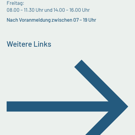
Freitag:
08.00 – 11.30 Uhr und 14.00 – 16.00 Uhr
Nach Voranmeldung zwischen 07 – 19 Uhr
Weitere Links