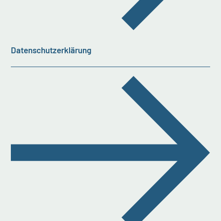
Datenschutzerklärung