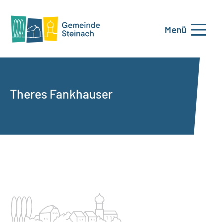
Menü
Theres Fankhauser