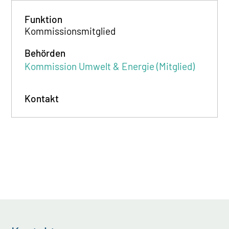
Funktion
Kommissionsmitglied
Behörden
Kommission Umwelt & Energie (Mitglied)
Kontakt