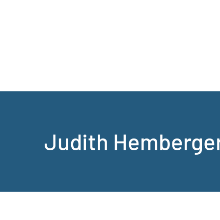
Judith Hemberge