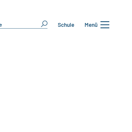
Schule
Menü