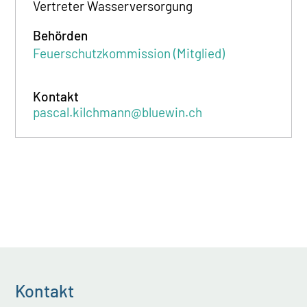
Vertreter Wasserversorgung
Behörden
Feuerschutzkommission (Mitglied)
Kontakt
pascal.kilchmann@bluewin.ch
Kontakt