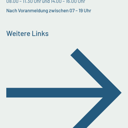
08.00 – 11.30 Uhr und 14.00 – 16.00 Uhr
Nach Voranmeldung zwischen 07 – 19 Uhr
Weitere Links