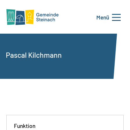
Menü
Pascal Kilchmann
Funktion