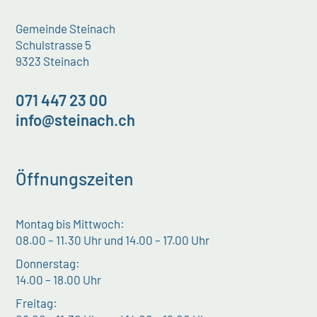
Gemeinde Steinach
Schulstrasse 5
9323 Steinach
071 447 23 00
info@steinach.ch
Öffnungszeiten
Montag bis Mittwoch:
08.00 – 11.30 Uhr und 14.00 – 17.00 Uhr
Donnerstag:
14.00 – 18.00 Uhr
Freitag: