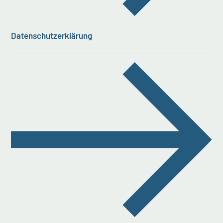
Datenschutzerklärung