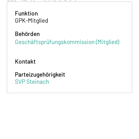
Funktion
GPK-Mitglied
Behörden
Geschäftsprüfungskommission (Mitglied)
Kontakt
Parteizugehörigkeit
SVP Steinach