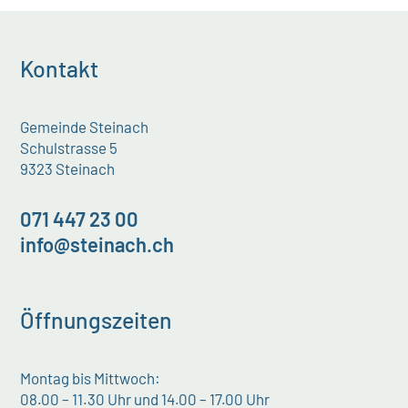
Kontakt
Gemeinde Steinach
Schulstrasse 5
9323 Steinach
071 447 23 00
info@steinach.ch
Öffnungszeiten
Montag bis Mittwoch:
08.00 – 11.30 Uhr und 14.00 – 17.00 Uhr