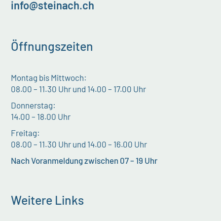
info@steinach.ch
Öffnungszeiten
Montag bis Mittwoch:
08.00 – 11.30 Uhr und 14.00 – 17.00 Uhr
Donnerstag:
14.00 – 18.00 Uhr
Freitag:
08.00 – 11.30 Uhr und 14.00 – 16.00 Uhr
Nach Voranmeldung zwischen 07 – 19 Uhr
Weitere Links