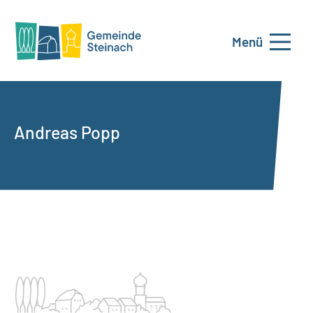
Menü
Andreas Popp