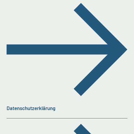
Datenschutzerklärung