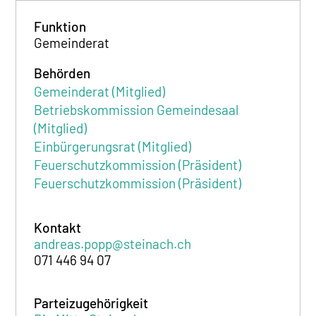
Funktion
Gemeinderat
Behörden
Gemeinderat (Mitglied)
Betriebskommission Gemeindesaal
(Mitglied)
Einbürgerungsrat (Mitglied)
Feuerschutzkommission (Präsident)
Feuerschutzkommission (Präsident)
Kontakt
andreas.popp@steinach.ch
071 446 94 07
Parteizugehörigkeit