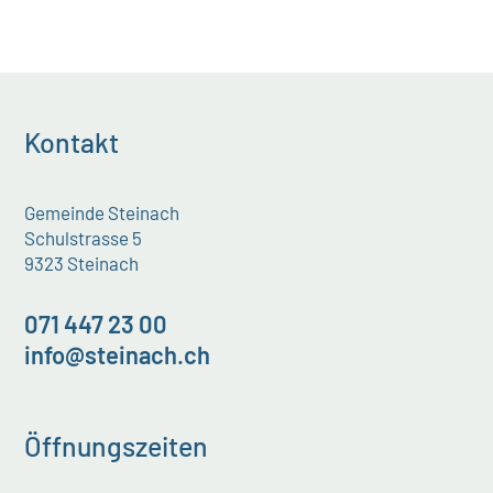
Kontakt
Gemeinde Steinach
Schulstrasse 5
9323 Steinach
071 447 23 00
info@steinach.ch
Öffnungszeiten