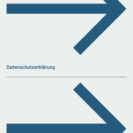
Datenschutzerklärung