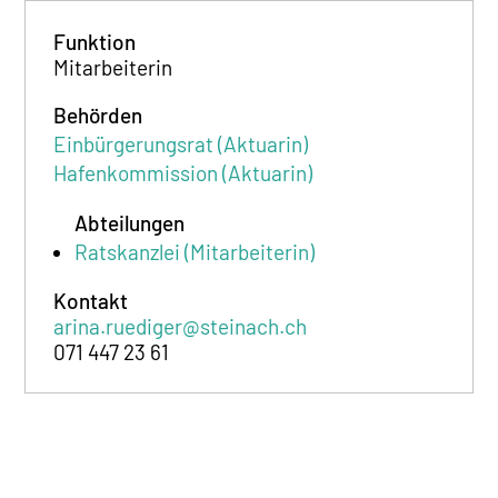
Funktion
Mitarbeiterin
Behörden
Einbürgerungsrat (Aktuarin)
Hafenkommission (Aktuarin)
Abteilungen
Ratskanzlei (Mitarbeiterin)
Kontakt
arina.ruediger@steinach.ch
071 447 23 61