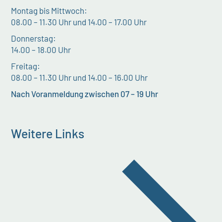
Montag bis Mittwoch:
08.00 – 11.30 Uhr und 14.00 – 17.00 Uhr
Donnerstag:
14.00 – 18.00 Uhr
Freitag:
08.00 – 11.30 Uhr und 14.00 – 16.00 Uhr
Nach Voranmeldung zwischen 07 – 19 Uhr
Weitere Links