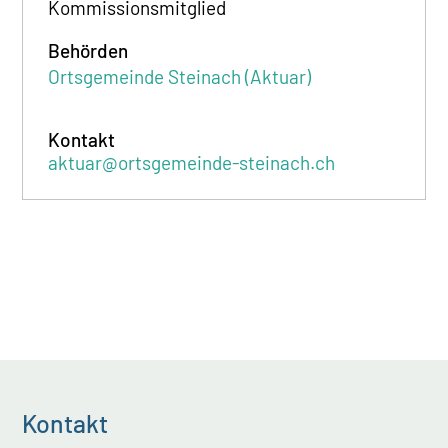
Kommissionsmitglied
Behörden
Ortsgemeinde Steinach (Aktuar)
Kontakt
aktuar@ortsgemeinde-steinach.ch
Kontakt