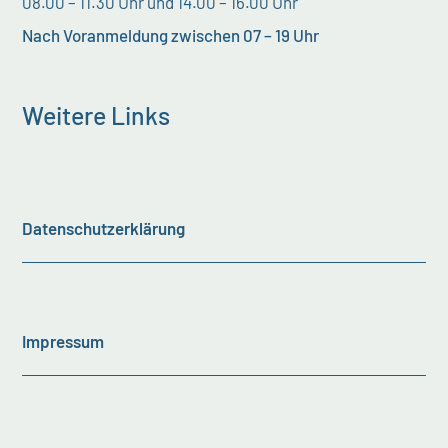
08.00 – 11.30 Uhr und 14.00 – 16.00 Uhr
Nach Voranmeldung zwischen 07 – 19 Uhr
Weitere Links
Datenschutzerklärung
Impressum