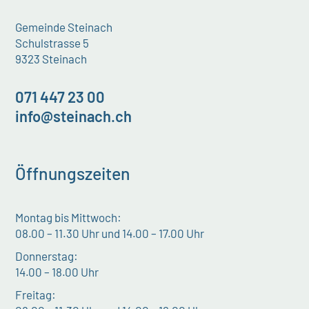
Gemeinde Steinach
Schulstrasse 5
9323 Steinach
071 447 23 00
info@steinach.ch
Öffnungszeiten
Montag bis Mittwoch:
08.00 – 11.30 Uhr und 14.00 – 17.00 Uhr
Donnerstag:
14.00 – 18.00 Uhr
Freitag: