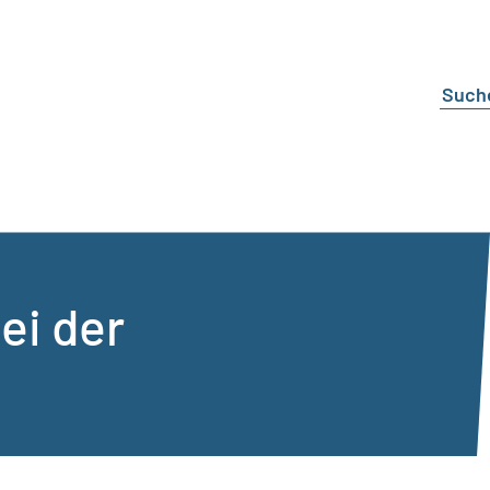
ei der