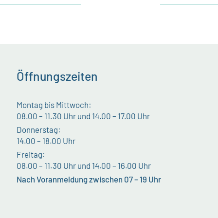
Öffnungszeiten
Montag bis Mittwoch:
08.00 – 11.30 Uhr und 14.00 – 17.00 Uhr
Donnerstag:
14.00 – 18.00 Uhr
Freitag:
08.00 – 11.30 Uhr und 14.00 – 16.00 Uhr
Nach Voranmeldung zwischen 07 – 19 Uhr