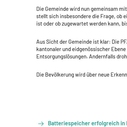
Die Gemeinde wird nun gemeinsam mit F
stellt sich insbesondere die Frage, ob
ist oder ob zugewartet werden kann, bi
Aus Sicht der Gemeinde ist klar: Die P
kantonaler und eidgenössischer Ebene
Entsorgungslösungen. Andernfalls droh
Die Bevölkerung wird über neue Erkennt
Batteriespeicher erfolgreich i