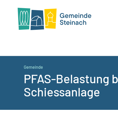
Gemeinde
PFAS-Belastung b
Schiessanlage