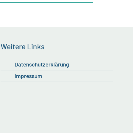
Weitere Links
Datenschutzerklärung
Impressum