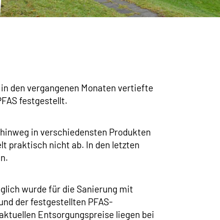
in den vergangenen Monaten vertiefte
FAS festgestellt.
e hinweg in verschiedensten Produkten
 praktisch nicht ab. In den letzten
n.
lich wurde für die Sanierung mit
und der festgestellten PFAS-
aktuellen Entsorgungspreise liegen bei