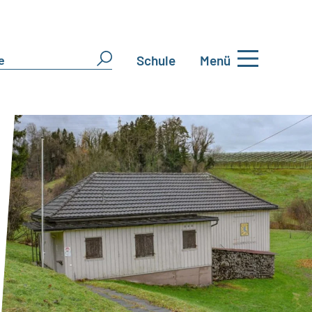
Schule
Menü