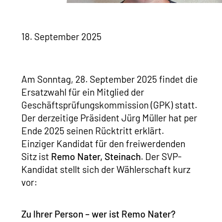
18. September 2025
Am Sonntag, 28. September 2025 findet die
Ersatzwahl für ein Mitglied der
Geschäftsprüfungskommission (GPK) statt.
Der derzeitige Präsident Jürg Müller hat per
Ende 2025 seinen Rücktritt erklärt.
Einziger Kandidat für den freiwerdenden
Sitz ist
Remo Nater, Steinach
. Der SVP-
Kandidat stellt sich der Wählerschaft kurz
vor:
Zu Ihrer Person – wer ist Remo Nater?