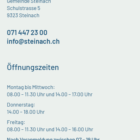
Gemeinde Steinach
Schulstrasse 5
9323 Steinach
071 447 23 00
info@steinach.ch
Öffnungszeiten
Montag bis Mittwoch:
08.00 – 11.30 Uhr und 14.00 – 17.00 Uhr
Donnerstag:
14.00 – 18.00 Uhr
Freitag:
08.00 – 11.30 Uhr und 14.00 – 16.00 Uhr
Nach Voranmeldung zwischen 07 – 19 Uhr