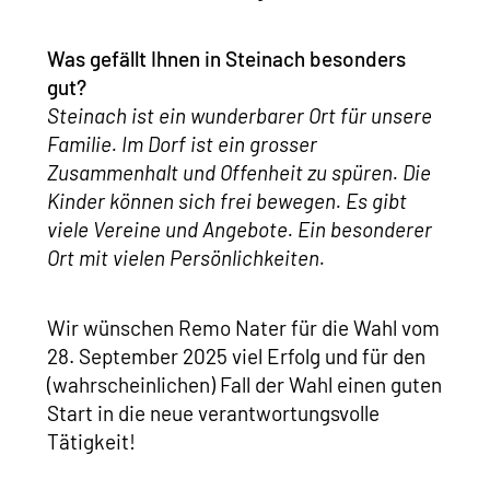
Was gefällt Ihnen in Steinach besonders
gut?
Steinach ist ein wunderbarer Ort für unsere
Familie. Im Dorf ist ein grosser
Zusammenhalt und Offenheit zu spüren. Die
Kinder können sich frei bewegen. Es gibt
viele Vereine und Angebote. Ein besonderer
Ort mit vielen Persönlichkeiten.
Wir wünschen Remo Nater für die Wahl vom
28. September 2025 viel Erfolg und für den
(wahrscheinlichen) Fall der Wahl einen guten
Start in die neue verantwortungsvolle
Tätigkeit!