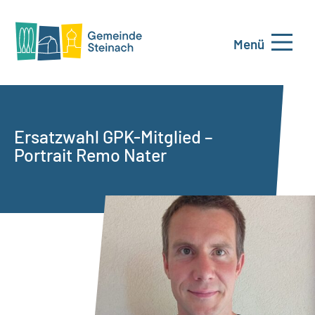
Menü
Ersatzwahl GPK-Mitglied –
Portrait Remo Nater