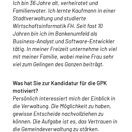
Ich bin 36 Jahre alt, verheiratet und
Familienvater. Ich lernte Kaufmann in einer
Stadtverwaltung und studierte
Wirtschaftsinformatik FH. Seit fast 10
Jahren bin ich im Bankenumfeld als
Business-Analyst und Software-Entwickler
tätig. In meiner Freizeit unternehme ich viel
mit meiner Familie, wobei meine Frau sehr
viel zum Gelingen des Ganzen beiträgt.
Was hat Sie zur Kandidatur für die GPK
motiviert?
Persönlich interessiert mich der Einblick in
die Verwaltung. Die Möglichkeit zu haben,
gewisse Entscheide nachvollziehen zu
können. Die Aufgabe ist es, das Vertrauen in
die Gemeindeverwaltung zu stärken.