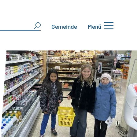
Gemeinde
Menü