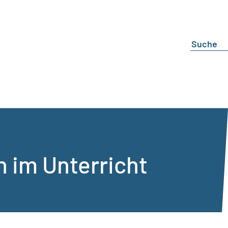
 im Unterricht