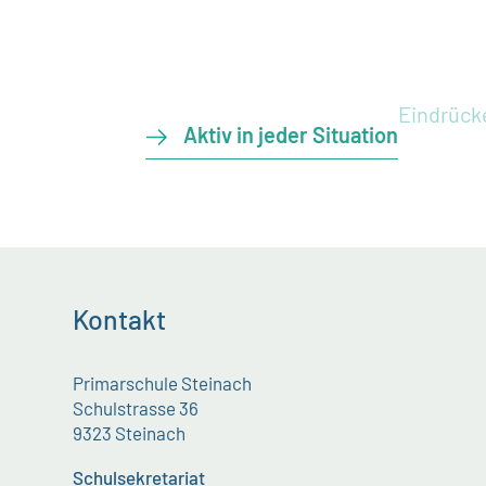
Eindrück
Aktiv in jeder Situation
Kontakt
Primarschule Steinach
Schulstrasse 36
9323 Steinach
Schulsekretariat