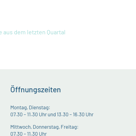
e aus dem letzten Quartal
Öffnungszeiten
Montag, Dienstag:
07.30 – 11.30 Uhr und 13.30 – 16.30 Uhr
Mittwoch, Donnerstag, Freitag:
07.30 – 11.30 Uhr