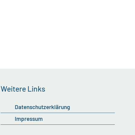
Weitere Links
Datenschutzerklärung
Impressum