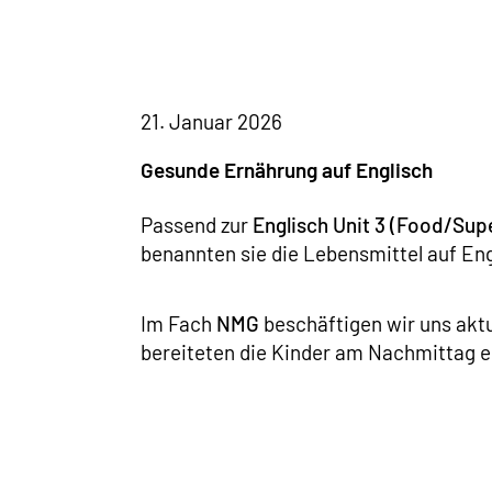
21. Januar 2026
Gesunde Ernährung auf Englisch
Passend zur
Englisch Unit 3 (Food/Sup
benannten sie die Lebensmittel auf Engl
Im Fach
NMG
beschäftigen wir uns akt
bereiteten die Kinder am Nachmittag e