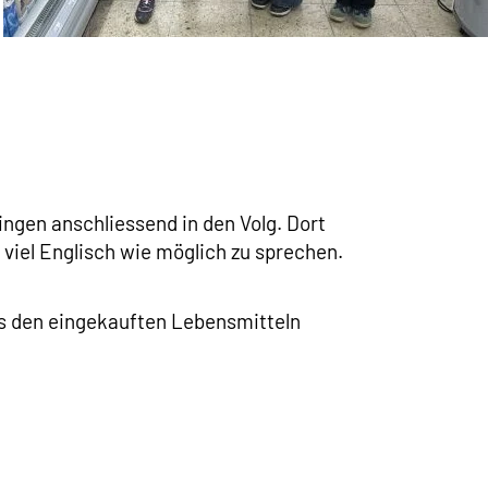
gingen anschliessend in den Volg. Dort
 viel Englisch wie möglich zu sprechen.
us den eingekauften Lebensmitteln