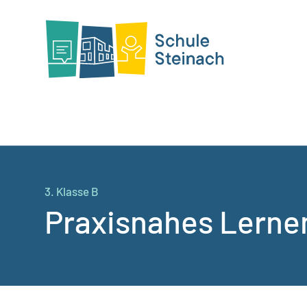
3. Klasse B
Praxisnahes Lernen