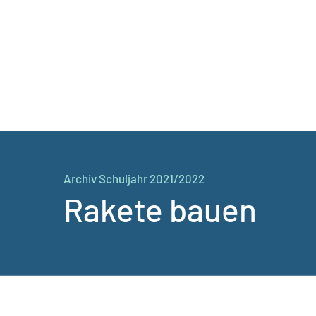
Archiv Schuljahr 2021/2022
Rakete bauen