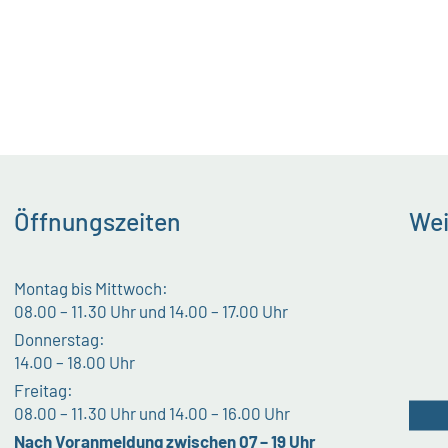
Öffnungszeiten
Wei
Montag bis Mittwoch:
08.00 – 11.30 Uhr und 14.00 – 17.00 Uhr
Donnerstag:
14.00 – 18.00 Uhr
Freitag:
08.00 – 11.30 Uhr und 14.00 – 16.00 Uhr
Nach Voranmeldung zwischen 07 – 19 Uhr