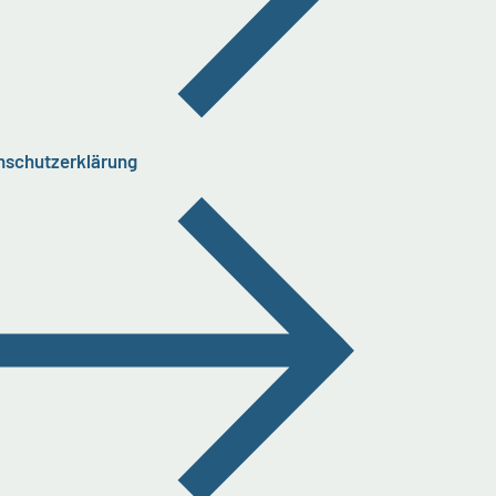
nschutzerklärung