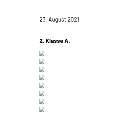
23. August 2021
2. Klasse A.