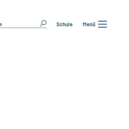
Schule
Menü