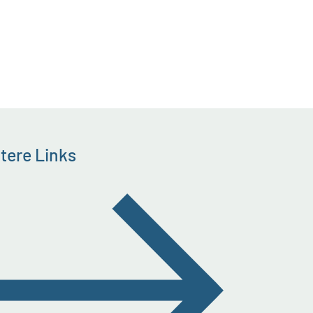
tere Links