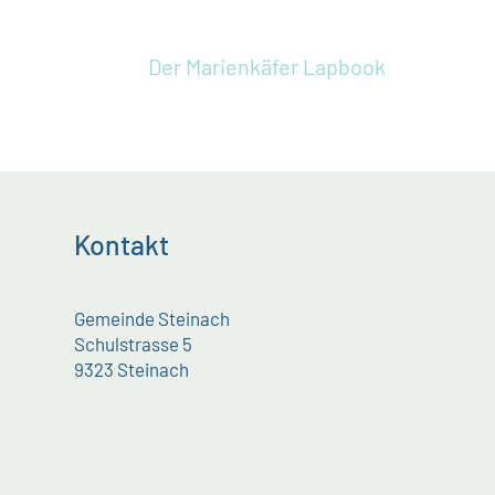
Der Marienkäfer
Lapbook
Kontakt
Gemeinde Steinach
Schulstrasse 5
9323 Steinach