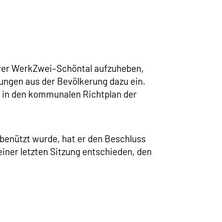
rer WerkZwei–Schöntal aufzuheben,
ungen aus der Bevölkerung dazu ein.
 in den kommunalen Richtplan der
benützt wurde, hat er den Beschluss
iner letzten Sitzung entschieden, den