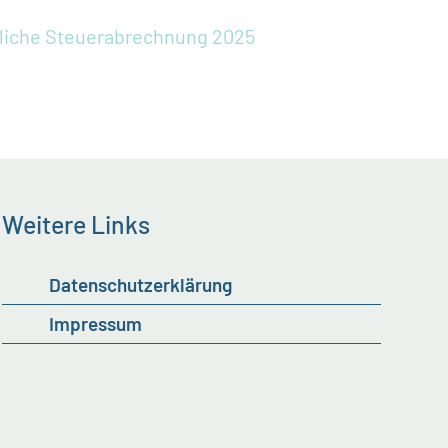
uliche Steuerabrechnung 2025
Weitere Links
Datenschutzerklärung
Impressum