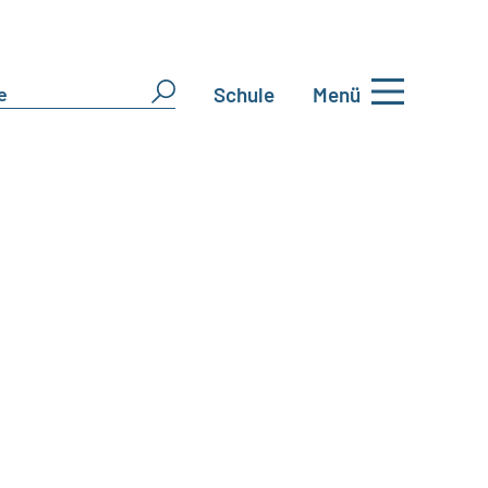
Schule
Menü