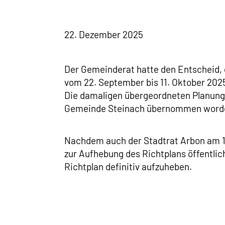
22. Dezember 2025
Der Gemeinderat hatte den Entscheid,
vom 22. September bis 11. Oktober 2025
Die damaligen übergeordneten Planungs
Gemeinde Steinach übernommen worden
Nachdem auch der Stadtrat Arbon am 1. 
zur Aufhebung des Richtplans öffentli
Richtplan definitiv aufzuheben.