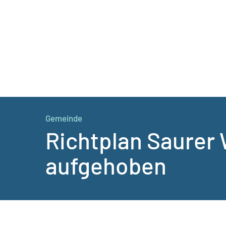
Gemeinde
Richtplan Saurer
aufgehoben