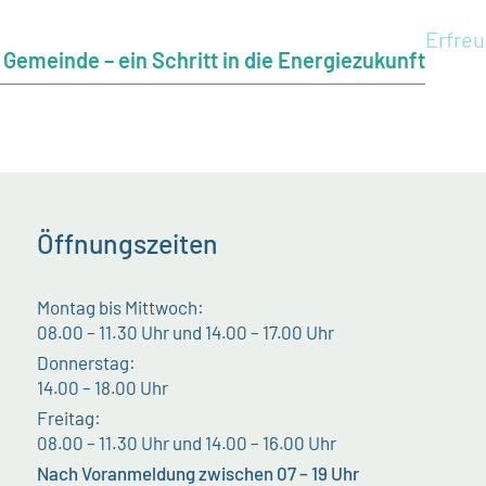
Erfre
 Gemeinde – ein Schritt in die Energiezukunft
Öffnungszeiten
Montag bis Mittwoch:
08.00 – 11.30 Uhr und 14.00 – 17.00 Uhr
Donnerstag:
14.00 – 18.00 Uhr
Freitag:
08.00 – 11.30 Uhr und 14.00 – 16.00 Uhr
Nach Voranmeldung zwischen 07 – 19 Uhr