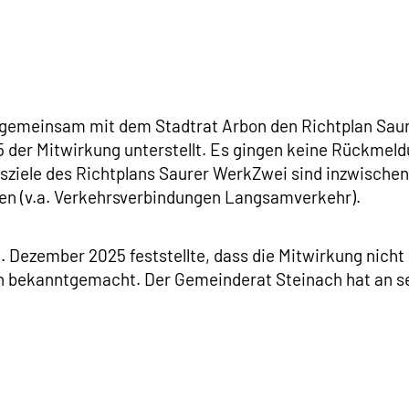
 gemeinsam mit dem Stadtrat Arbon den Richtplan Sau
 der Mitwirkung unterstellt. Es gingen keine Rückmeld
ziele des Richtplans Saurer WerkZwei sind inzwischen
 (v.a. Verkehrsverbindungen Langsamverkehr).
Dezember 2025 feststellte, dass die Mitwirkung nicht 
ch bekanntgemacht. Der Gemeinderat Steinach hat an se