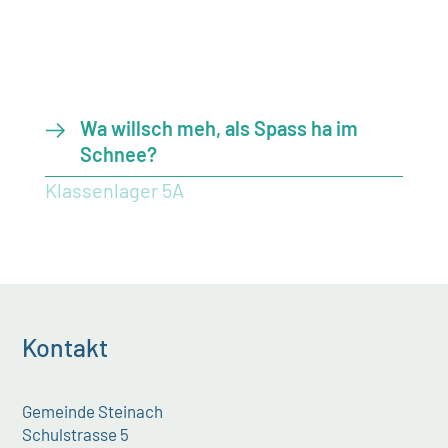
Wa willsch meh, als Spass ha im
Schnee?
Klassenlager 5A
Kontakt
Gemeinde Steinach
Schulstrasse 5