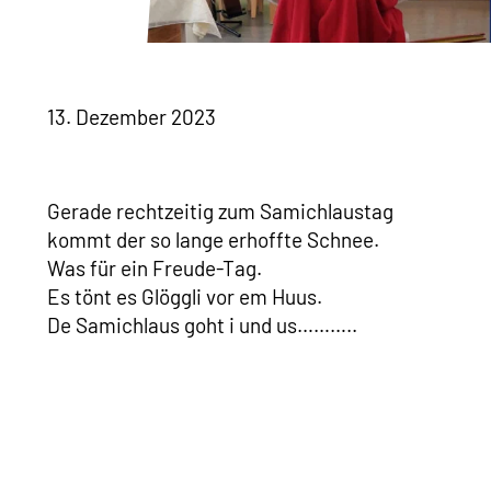
13. Dezember 2023
Gerade rechtzeitig zum Samichlaustag
kommt der so lange erhoffte Schnee.
Was für ein Freude-Tag.
Es tönt es Glöggli vor em Huus.
De Samichlaus goht i und us………..