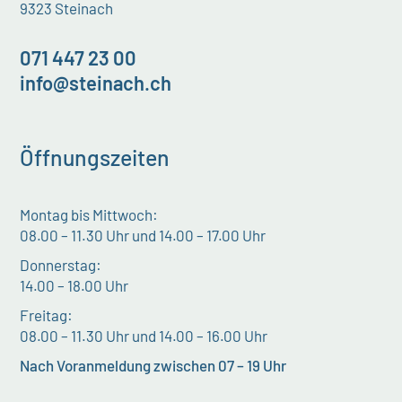
9323 Steinach
071 447 23 00
info@steinach.ch
Öffnungszeiten
Montag bis Mittwoch:
08.00 – 11.30 Uhr und 14.00 – 17.00 Uhr
Donnerstag:
14.00 – 18.00 Uhr
Freitag:
08.00 – 11.30 Uhr und 14.00 – 16.00 Uhr
Nach Voranmeldung zwischen 07 – 19 Uhr