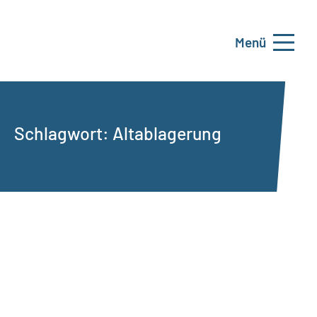
Menü
Schlagwort:
Altablagerung