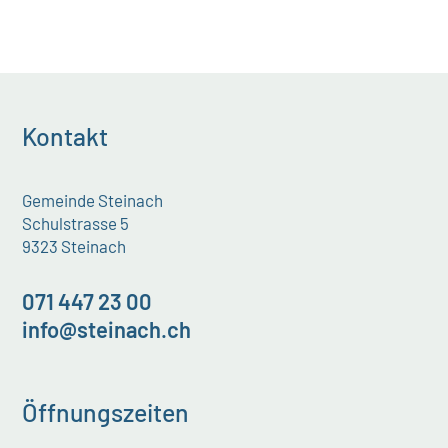
Kontakt
Gemeinde Steinach
Schulstrasse 5
9323 Steinach
071 447 23 00
info@steinach.ch
Öffnungszeiten