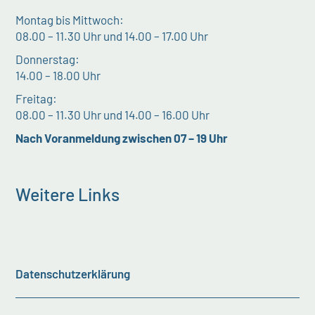
Montag bis Mittwoch:
08.00 – 11.30 Uhr und 14.00 – 17.00 Uhr
Donnerstag:
14.00 – 18.00 Uhr
Freitag:
08.00 – 11.30 Uhr und 14.00 – 16.00 Uhr
Nach Voranmeldung zwischen 07 – 19 Uhr
Weitere Links
Datenschutzerklärung