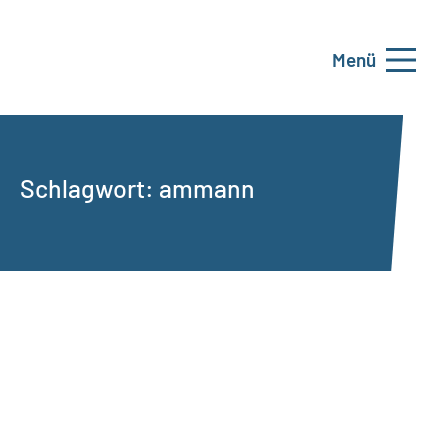
Menü
Schlagwort:
ammann