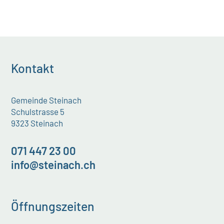
Kontakt
Gemeinde Steinach
Schulstrasse 5
9323 Steinach
071 447 23 00
info@steinach.ch
Öffnungszeiten