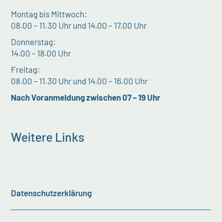
Montag bis Mittwoch:
08.00 – 11.30 Uhr und 14.00 – 17.00 Uhr
Donnerstag:
14.00 – 18.00 Uhr
Freitag:
08.00 – 11.30 Uhr und 14.00 – 16.00 Uhr
Nach Voranmeldung zwischen 07 – 19 Uhr
Weitere Links
Datenschutzerklärung