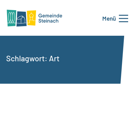
Menü
Schlagwort:
Art