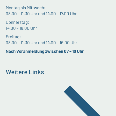
Montag bis Mittwoch:
08.00 – 11.30 Uhr und 14.00 – 17.00 Uhr
Donnerstag:
14.00 – 18.00 Uhr
Freitag:
08.00 – 11.30 Uhr und 14.00 – 16.00 Uhr
Nach Voranmeldung zwischen 07 – 19 Uhr
Weitere Links