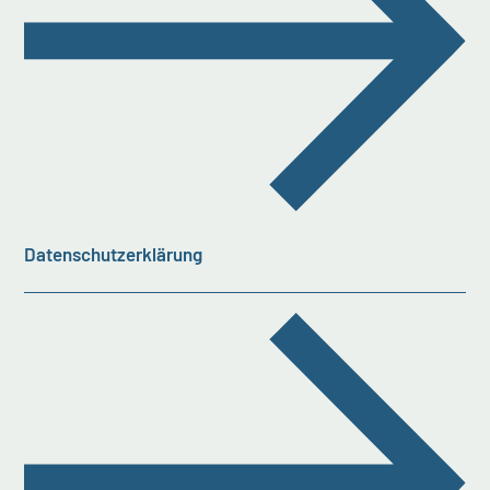
Datenschutzerklärung