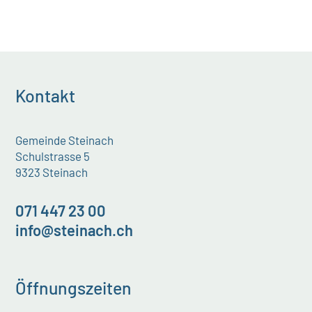
Kontakt
Gemeinde Steinach
Schulstrasse 5
9323 Steinach
071 447 23 00
info@steinach.ch
Öffnungszeiten