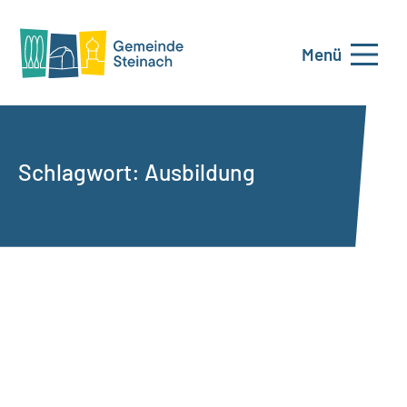
Menü
Schlagwort:
Ausbildung