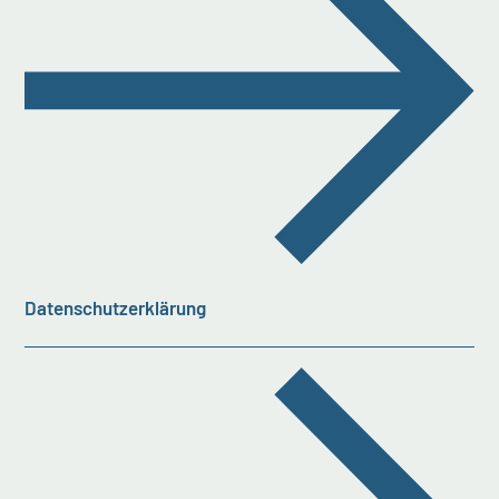
Datenschutzerklärung