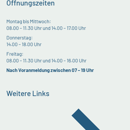
Öffnungszeiten
Montag bis Mittwoch:
08.00 – 11.30 Uhr und 14.00 – 17.00 Uhr
Donnerstag:
14.00 – 18.00 Uhr
Freitag:
08.00 – 11.30 Uhr und 14.00 – 16.00 Uhr
Nach Voranmeldung zwischen 07 – 19 Uhr
Weitere Links