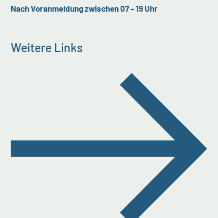
Nach Voranmeldung zwischen 07 – 19 Uhr
Weitere Links