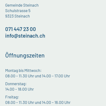
Gemeinde Steinach
Schulstrasse 5
9323 Steinach
071 447 23 00
info@steinach.ch
Öffnungszeiten
Montag bis Mittwoch:
08.00 – 11.30 Uhr und 14.00 – 17.00 Uhr
Donnerstag:
14.00 – 18.00 Uhr
Freitag:
08.00 – 11.30 Uhr und 14.00 – 16.00 Uhr