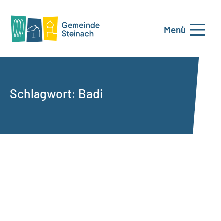
Menü
Schlagwort:
Badi