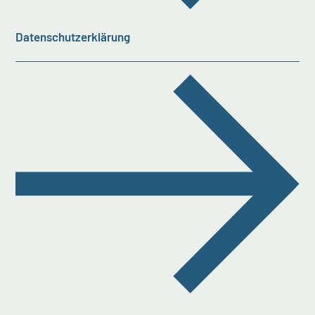
Datenschutzerklärung