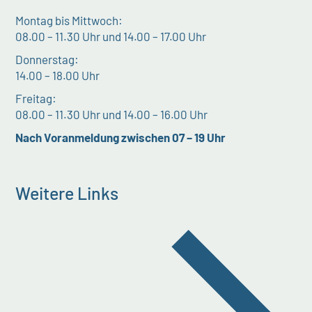
Montag bis Mittwoch:
08.00 – 11.30 Uhr und 14.00 – 17.00 Uhr
Donnerstag:
14.00 – 18.00 Uhr
Freitag:
08.00 – 11.30 Uhr und 14.00 – 16.00 Uhr
Nach Voranmeldung zwischen 07 – 19 Uhr
Weitere Links