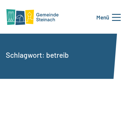
Menü
Schlagwort:
betreib