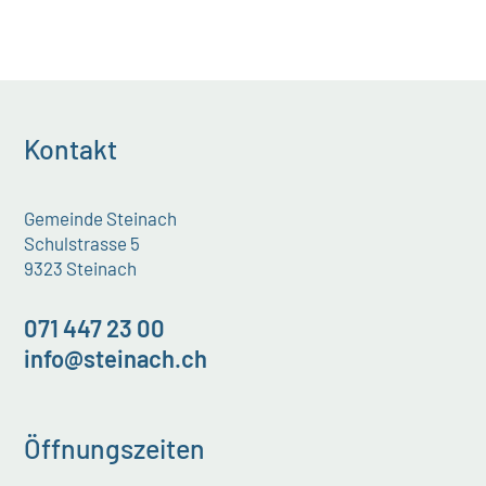
Kontakt
Gemeinde Steinach
Schulstrasse 5
9323 Steinach
071 447 23 00
info@steinach.ch
Öffnungszeiten