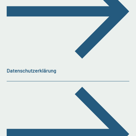
Datenschutzerklärung